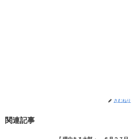
さむねり
関連記事