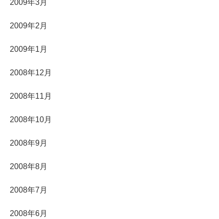
2009年3月
2009年2月
2009年1月
2008年12月
2008年11月
2008年10月
2008年9月
2008年8月
2008年7月
2008年6月