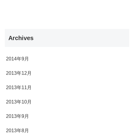
Archives
2014年9月
2013年12月
2013年11月
2013年10月
2013年9月
2013年8月