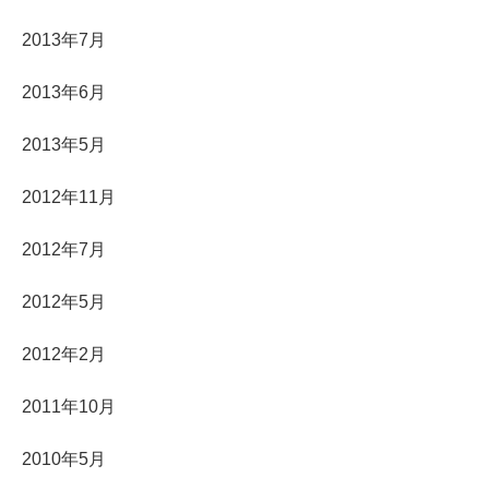
2013年7月
2013年6月
2013年5月
2012年11月
2012年7月
2012年5月
2012年2月
2011年10月
2010年5月