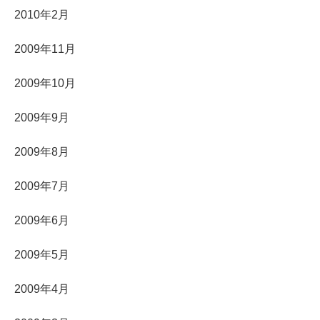
2010年2月
2009年11月
2009年10月
2009年9月
2009年8月
2009年7月
2009年6月
2009年5月
2009年4月