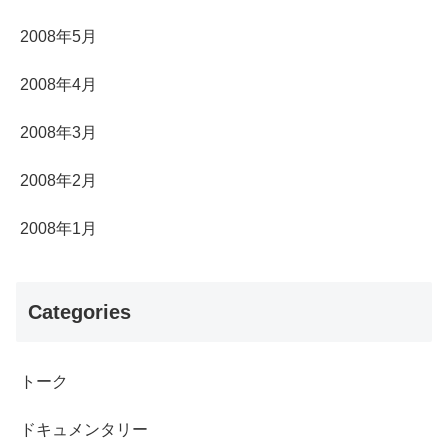
2008年5月
2008年4月
2008年3月
2008年2月
2008年1月
Categories
トーク
ドキュメンタリー