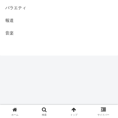
バラエティ
報道
音楽
ホーム
検索
トップ
サイドバー