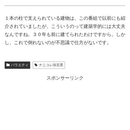
１本の柱で支えられている建物は、この番組で以前にも紹
介されていましたが、こういうのって建築学的には大丈夫
なんですね。３０年も前に建てられたわけですから。しか
し、これで倒れないのが不思議で仕方がないです。
バラエティ
ナニコレ珍百景
スポンサーリンク