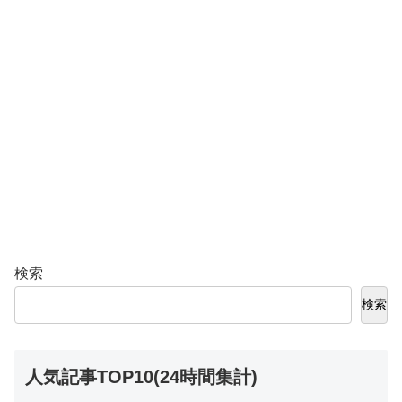
検索
検索
人気記事TOP10(24時間集計)