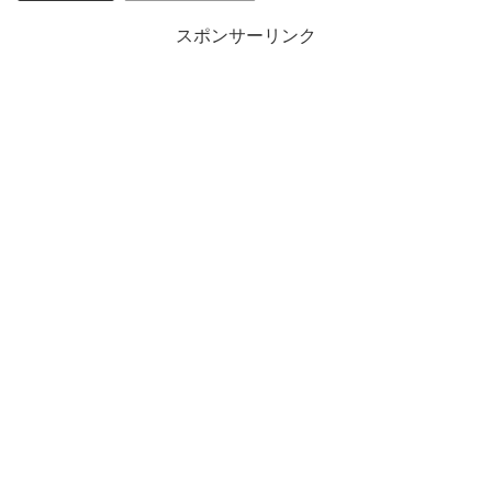
スポンサーリンク