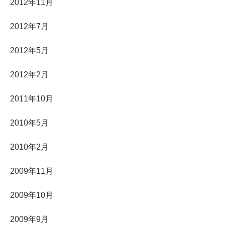
2012年11月
2012年7月
2012年5月
2012年2月
2011年10月
2010年5月
2010年2月
2009年11月
2009年10月
2009年9月