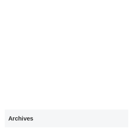
Archives