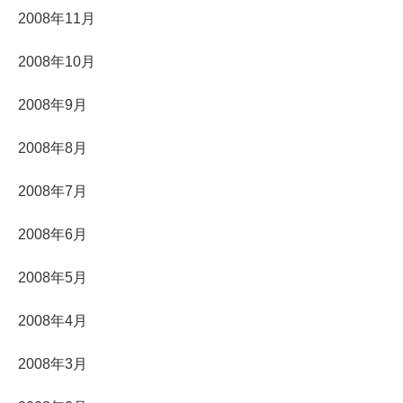
2008年11月
2008年10月
2008年9月
2008年8月
2008年7月
2008年6月
2008年5月
2008年4月
2008年3月