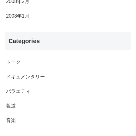
2008年2月
2008年1月
Categories
トーク
ドキュメンタリー
バラエティ
報道
音楽