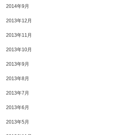
2014年9月
2013年12月
2013年11月
2013年10月
2013年9月
2013年8月
2013年7月
2013年6月
2013年5月