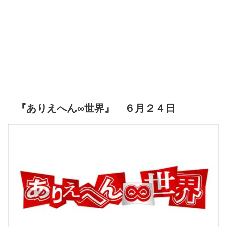
『ありえへん∞世界』 ６月２４日