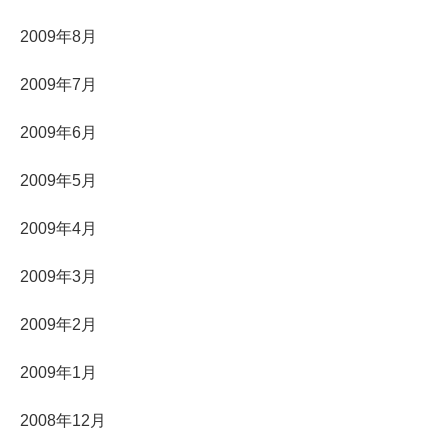
2009年8月
2009年7月
2009年6月
2009年5月
2009年4月
2009年3月
2009年2月
2009年1月
2008年12月