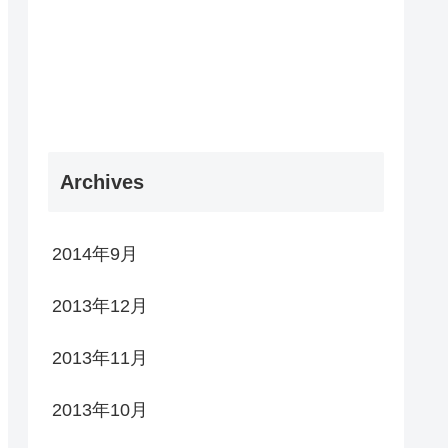
Archives
2014年9月
2013年12月
2013年11月
2013年10月